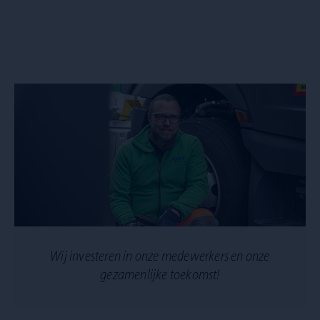
Wij investeren in onze medewerkers en onze
gezamenlijke toekomst!