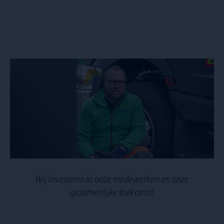
Wij investeren in onze medewerkers en onze
gezamenlijke toekomst!