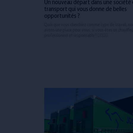
Un nouveau départ dans une société
transport qui vous donne de belles
opportunités ?
Quoi que vous cherchiez comme type de travail, no
avons une place pour vous, si vous êtes un chauffeu
professionnel et responsable ! 👨‍✈️👩‍✈️