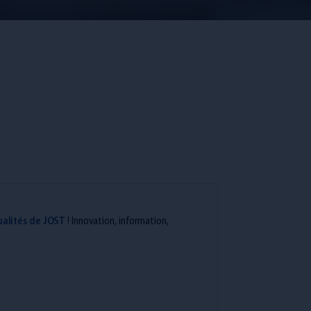
ualités de JOST
! Innovation, information,