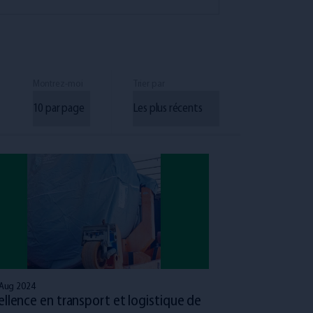
Montrez-moi
Trier par
 Aug 2024
ellence en transport et logistique de