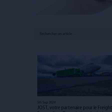
Rechercher un article…
5th Sep 2024
JOST, votre partenaire pour le Freigh