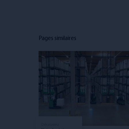
Pages similaires
Découvrez