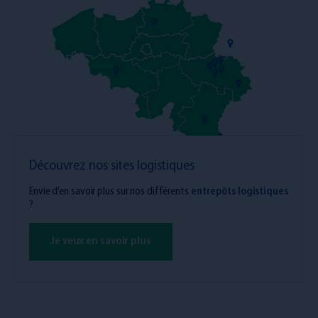
Découvrez nos sites logistiques
Envie d’en savoir plus sur nos différents
entrepôts logistiques
?
Je veux en savoir plus