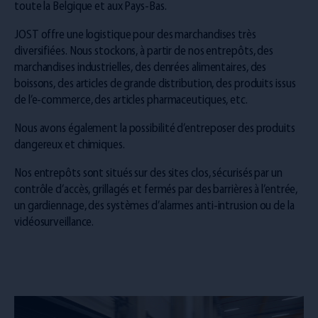
toute la Belgique et aux Pays-Bas.
JOST offre une logistique pour des marchandises très
diversifiées. Nous stockons, à partir de nos entrepôts, des
marchandises industrielles, des denrées alimentaires, des
boissons, des articles de grande distribution, des produits issus
de l’e-commerce, des articles pharmaceutiques, etc.
Nous avons également la possibilité d’entreposer des produits
dangereux et chimiques.
Nos entrepôts sont situés sur des sites clos, sécurisés par un
contrôle d’accès, grillagés et fermés par des barrières à l’entrée,
un gardiennage, des systèmes d’alarmes anti-intrusion ou de la
vidéosurveillance.