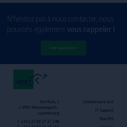
N'hésitez pas à nous contacter, nous
pouvons également
vous rappeler !
Une question ?
Am Hock, 1
Communauté Jost
L-9991 Weiswampach -
IT Support
Luxembourg
Flux RSS
T +352 27 00 27 27 240