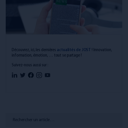
Découvrez, ici, les dernières
actualités de JOST
! Innovation,
information, émotion, … tout se partage !
Suivez-nous aussi sur :
Rechercher un article…