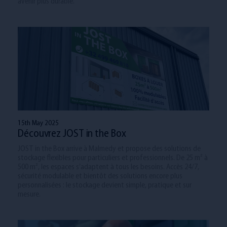
avenir plus durable.
15th May 2025
Découvrez JOST in the Box
JOST in the Box arrive à Malmedy et propose des solutions de
stockage flexibles pour particuliers et professionnels. De 25 m² à
500 m², les espaces s’adaptent à tous les besoins. Accès 24/7,
sécurité modulable et bientôt des solutions encore plus
personnalisées : le stockage devient simple, pratique et sur
mesure.