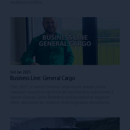
excellence certifiée.
3rd Jun 2025
Business Line: General Cargo
Chez JOST, le service General Cargo assure chaque jour le
transport sécurisé et optimisé de marchandises palettisées à
travers l’Europe. Entre flexibilité, multimodalité et exigence
client, découvrez les coulisses d’une logistique de précision.