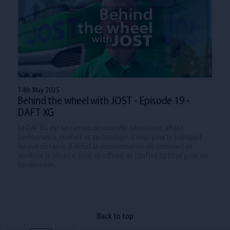
14th May 2025
Behind the wheel with JOST - Episode 19 -
DAFT XG
Le DAF XG est un camion de nouvelle génération, alliant
performance, confort et technologie. Conçu pour le transport
longue distance, il réduit la consommation de carburant et
améliore la sécurité, tout en offrant un confort optimal pour les
conducteurs.
Back to top