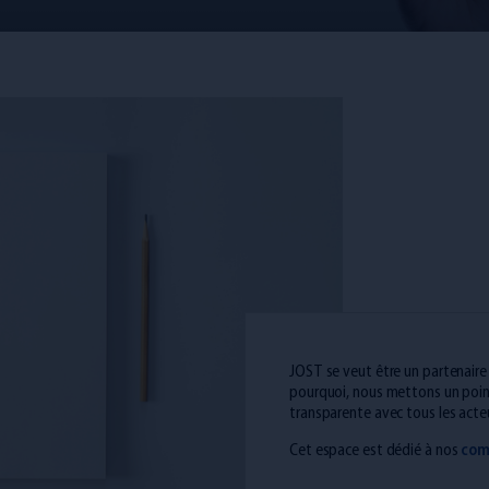
JOST se veut être un partenaire
pourquoi, nous mettons un poi
transparente avec tous les acte
Cet espace est dédié à nos
com