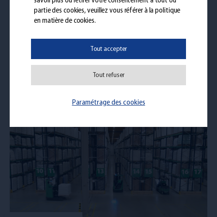
savoir plus ou retirer votre consentement à tout ou
Partager
partie des cookies, veuillez vous référer à la politique
en matière de cookies.
Tout accepter
Tout refuser
Pages similaires
Paramétrage des cookies