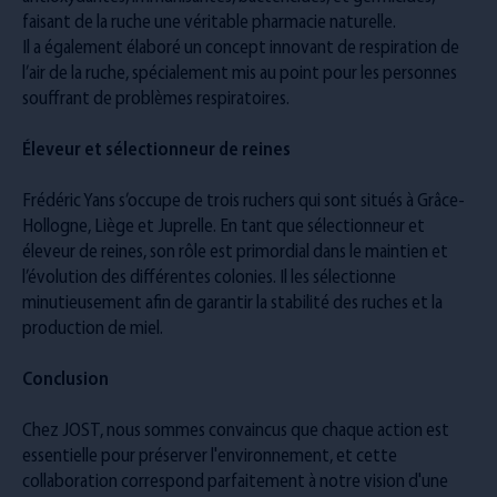
faisant de la ruche une véritable pharmacie naturelle.
Il a également élaboré un concept innovant de respiration de
l’air de la ruche, spécialement mis au point pour les personnes
souffrant de problèmes respiratoires.
Éleveur et sélectionneur de reines
Frédéric Yans s’occupe de trois ruchers qui sont situés à Grâce-
Hollogne, Liège et Juprelle. En tant que sélectionneur et
éleveur de reines, son rôle est primordial dans le maintien et
l’évolution des différentes colonies. Il les sélectionne
minutieusement afin de garantir la stabilité des ruches et la
production de miel.
Conclusion
Chez JOST, nous sommes convaincus que chaque action est
essentielle pour préserver l'environnement, et cette
collaboration correspond parfaitement à notre vision d'une