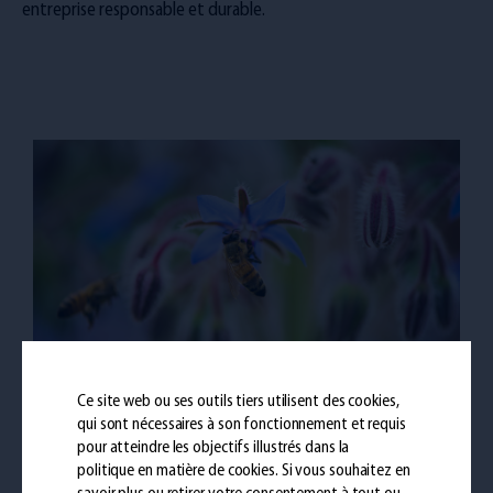
entreprise responsable et durable.
Ce site web ou ses outils tiers utilisent des cookies,
qui sont nécessaires à son fonctionnement et requis
pour atteindre les objectifs illustrés dans la
politique en matière de cookies
. Si vous souhaitez en