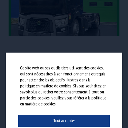
Partager
Ce site web ou ses outils tiers utilisent des cookies,
qui sont nécessaires à son fonctionnement et requis
pour atteindre les objectifs illustrés dans la
politique en matière de cookies
. Si vous souhaitez en
savoir plus ou retirer votre consentement à tout ou
partie des cookies, veuillez vous référer à la politique
en matière de cookies.
Pages similaires
Tout accepter