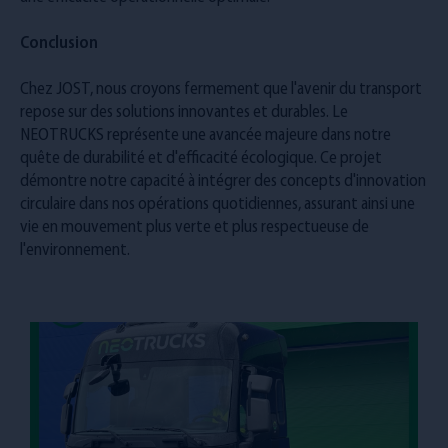
Conclusion
Chez JOST, nous croyons fermement que l'avenir du transport
repose sur des solutions innovantes et durables. Le
NEOTRUCKS représente une avancée majeure dans notre
quête de durabilité et d'efficacité écologique. Ce projet
démontre notre capacité à intégrer des concepts d'innovation
circulaire dans nos opérations quotidiennes, assurant ainsi une
vie en mouvement plus verte et plus respectueuse de
l'environnement.