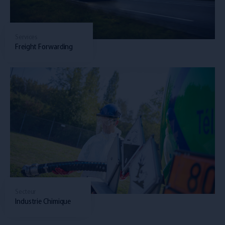
Services
Freight Forwarding
Secteur
Industrie Chimique