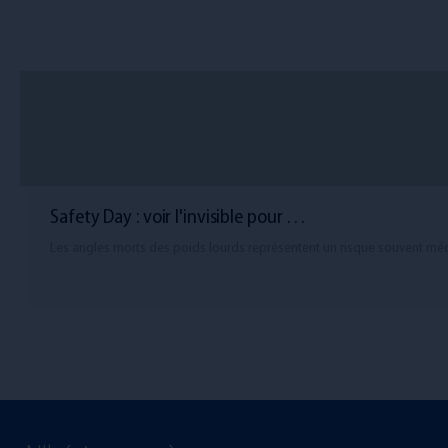
Safety Day : voir l'invisible pour …
Les angles morts des poids lourds représentent un risque souvent m