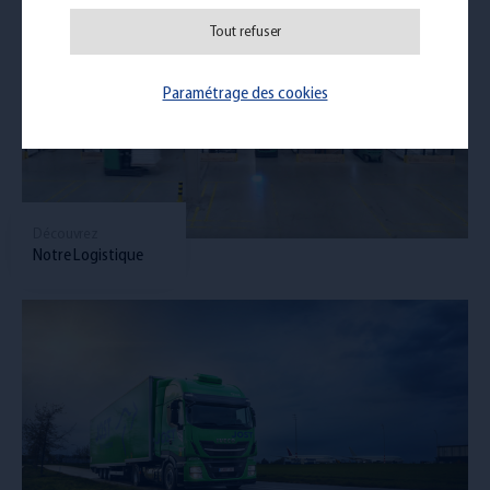
Tout refuser
Paramétrage des cookies
Découvrez
Notre Logistique