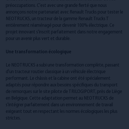
préoccupations. C'est avec une grande fierté que nous
annonçons notre partenariat avec Renault Trucks pour tester le
NEOTRUCKS, un tracteur de la gamme Renault Trucks T
entièrement réaménagé pour devenir 100% électrique. Ce
projet innovant s'inscrit parfaitement dans notre engagement
pour un avenir plus vert et durable.
Une transformation écologique
Le NEOTRUCKS a subi une transformation complète, passant
d'un tracteur routier classique à un véhicule électrique
performant. Le châssis et la cabine ont été spécialement
adaptés pour répondre aux besoins spécifiques du transport
de remorques sur le site pilote de TRILOGIPORT, près de Liège
en Belgique. Cette adaptation permet au NEOTRUCKS de
s'intégrer parfaitement dans un environnement de travail
exigeant tout en respectant les normes écologiques les plus
strictes.