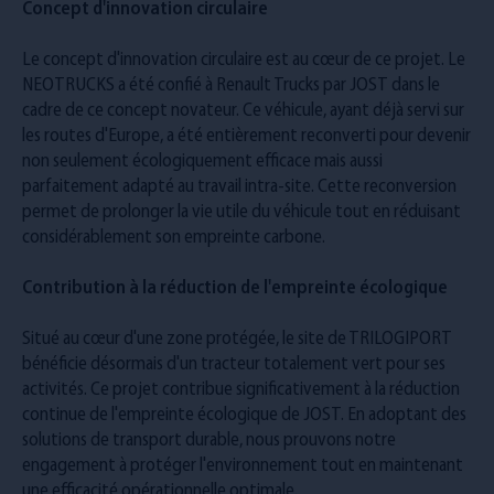
Concept d'innovation circulaire
Le concept d'innovation circulaire est au cœur de ce projet. Le
NEOTRUCKS a été confié à Renault Trucks par JOST dans le
cadre de ce concept novateur. Ce véhicule, ayant déjà servi sur
les routes d'Europe, a été entièrement reconverti pour devenir
non seulement écologiquement efficace mais aussi
parfaitement adapté au travail intra-site. Cette reconversion
permet de prolonger la vie utile du véhicule tout en réduisant
considérablement son empreinte carbone.
Contribution à la réduction de l'empreinte écologique
Situé au cœur d'une zone protégée, le site de TRILOGIPORT
bénéficie désormais d'un tracteur totalement vert pour ses
activités. Ce projet contribue significativement à la réduction
continue de l'empreinte écologique de JOST. En adoptant des
solutions de transport durable, nous prouvons notre
engagement à protéger l'environnement tout en maintenant
une efficacité opérationnelle optimale.