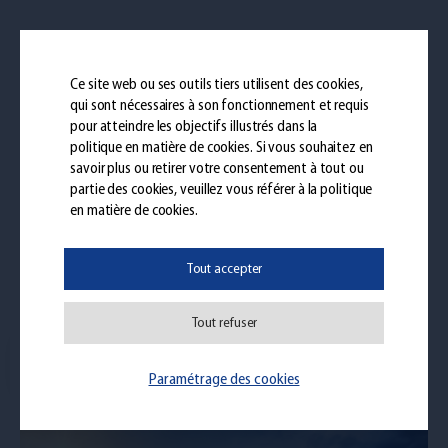
Pages similaires
Ce site web ou ses outils tiers utilisent des cookies,
qui sont nécessaires à son fonctionnement et requis
pour atteindre les objectifs illustrés dans la
politique en matière de cookies
. Si vous souhaitez en
savoir plus ou retirer votre consentement à tout ou
partie des cookies, veuillez vous référer à la politique
en matière de cookies.
Tout accepter
Tout refuser
Découvrez
Notre Logistique
Paramétrage des cookies