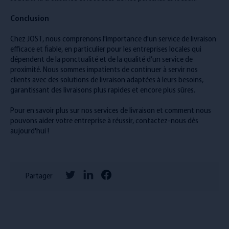
Conclusion
Chez JOST, nous comprenons l'importance d'un service de livraison
efficace et fiable, en particulier pour les entreprises locales qui
dépendent de la ponctualité et de la qualité d’un service de
proximité. Nous sommes impatients de continuer à servir nos
clients avec des solutions de livraison adaptées à leurs besoins,
garantissant des livraisons plus rapides et encore plus sûres.
Pour en savoir plus sur nos services de livraison et comment nous
pouvons aider votre entreprise à réussir, contactez-nous dès
aujourd'hui !
Partager