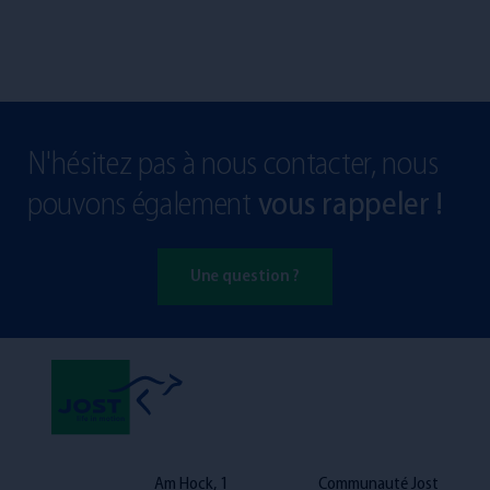
N'hésitez pas à nous contacter, nous
pouvons également
vous rappeler !
Une question ?
Am Hock, 1
Communauté Jost