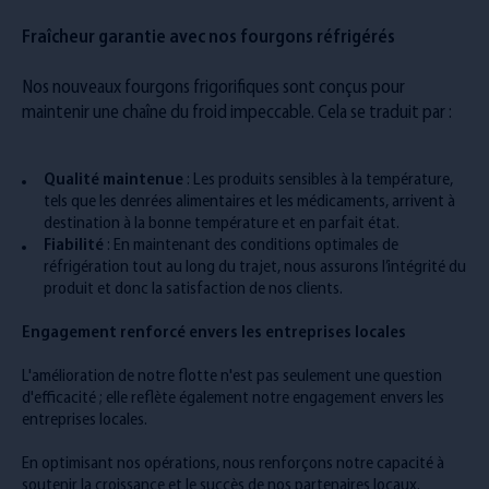
Fraîcheur garantie avec nos fourgons réfrigérés
Nos nouveaux fourgons frigorifiques sont conçus pour
maintenir une chaîne du froid impeccable. Cela se traduit par :
Qualité maintenue
: Les produits sensibles à la température,
tels que les denrées alimentaires et les médicaments, arrivent à
destination à la bonne température et en parfait état.
Fiabilité
: En maintenant des conditions optimales de
réfrigération tout au long du trajet, nous assurons l’intégrité du
produit et donc la satisfaction de nos clients.
Engagement renforcé envers les entreprises locales
L'amélioration de notre flotte n'est pas seulement une question
d'efficacité ; elle reflète également notre engagement envers les
entreprises locales.
En optimisant nos opérations, nous renforçons notre capacité à
soutenir la croissance et le succès de nos partenaires locaux.