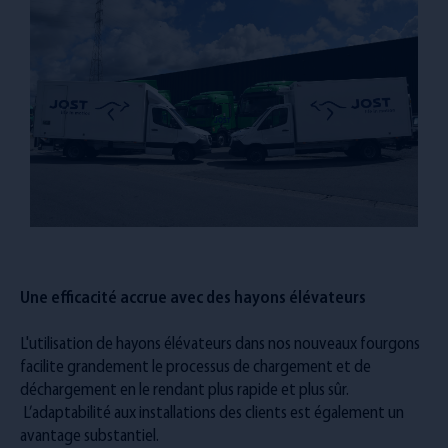
Une efficacité accrue avec des hayons élévateurs
L'utilisation de hayons élévateurs dans nos nouveaux fourgons
facilite grandement le processus de chargement et de
déchargement en le rendant plus rapide et plus sûr.
L’adaptabilité aux installations des clients est également un
avantage substantiel.