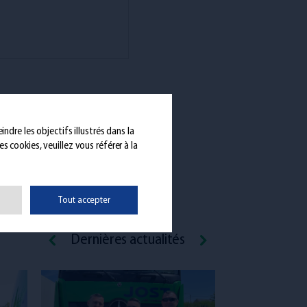
ndre les objectifs illustrés dans la
s cookies, veuillez vous référer à la
Tout accepter
Dernières actualités