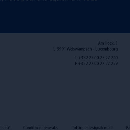
Am Hock, 1
L-9991 Weiswampach - Luxembourg
T +352 27 00 27 27 240
F +352 27 00 27 27 259
tialité
Conditions générales
Politique de signalement
Pa