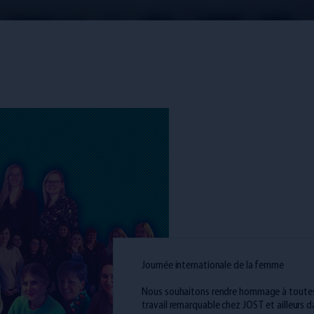
Journée internationale de la femme
Nous souhaitons rendre hommage à toutes
travail remarquable chez JOST et ailleurs d