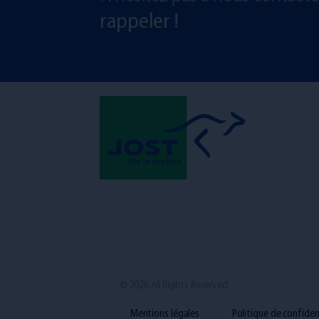
rappeler !
© 2026 All Rights Reserved
Mentions légales
Politique de confiden