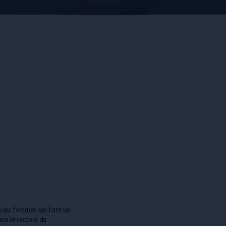
 les femmes qui font un
ans le secteur du