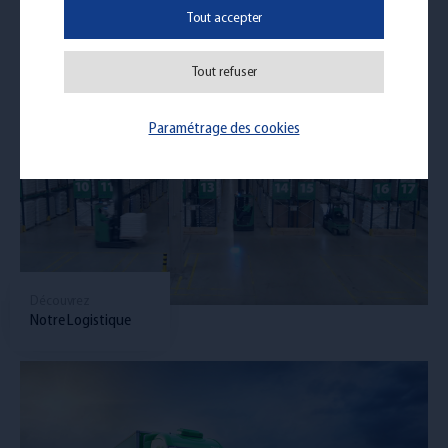
Pages similaires
Tout accepter
Tout refuser
Paramétrage des cookies
Découvrez
Notre Logistique