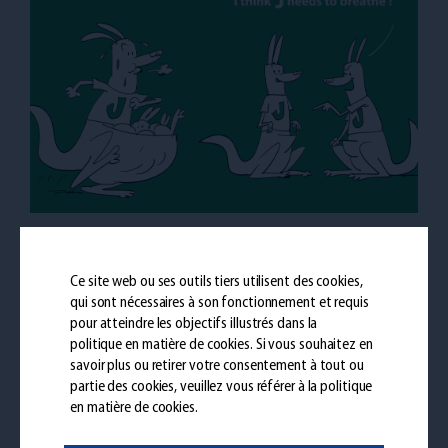
Ce site web ou ses outils tiers utilisent des cookies,
Partager
qui sont nécessaires à son fonctionnement et requis
pour atteindre les objectifs illustrés dans la
politique en matière de cookies
. Si vous souhaitez en
savoir plus ou retirer votre consentement à tout ou
partie des cookies, veuillez vous référer à la politique
en matière de cookies.