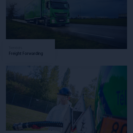
Services
Freight Forwarding