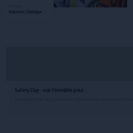
Secteur
Industrie Chimique
Safety Day : voir l'invisible pour …
Les angles morts des poids lourds représentent un risque souvent m